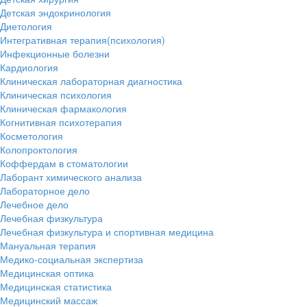
Детская эндокринология
Диетология
Интегративная терапия(психология)
Инфекционные болезни
Кардиология
Клиническая лабораторная диагностика
Клиническая психология
Клиническая фармакология
Когнитивная психотерапия
Косметология
Колопроктология
Коффердам в стоматологии
Лаборант химического анализа
Лабораторное дело
Лечебное дело
Лечебная физкультура
Лечебная физкультура и спортивная медицина
Мануальная терапия
Медико-социальная экспертиза
Медицинская оптика
Медицинская статистика
Медицинский массаж