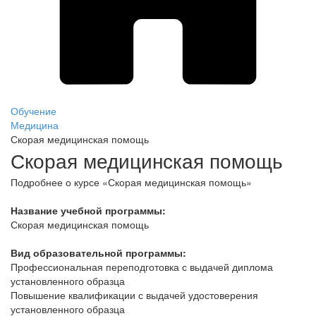
Обучение
Медицина
Скорая медицинская помощь
Скорая медицинская помощь
Подробнее о курсе «Скорая медицинская помощь»
Название учебной программы:
Скорая медицинская помощь
Вид образовательной программы:
Профессиональная переподготовка с выдачей диплома
установленного образца
Повышение квалификации с выдачей удостоверения
установленного образца