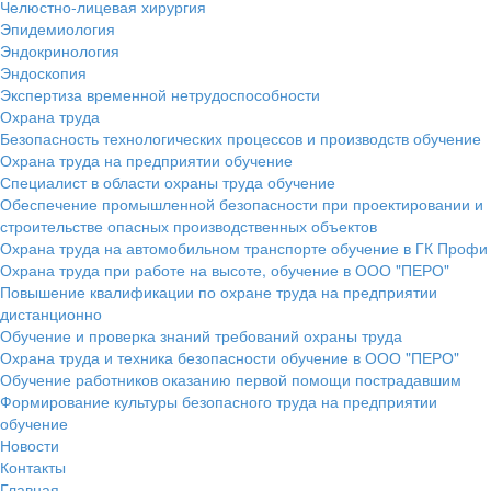
Челюстно-лицевая хирургия
Эпидемиология
Эндокринология
Эндоскопия
Экспертиза временной нетрудоспособности
Охрана труда
Безопасность технологических процессов и производств обучение
Охрана труда на предприятии обучение
Специалист в области охраны труда обучение
Обеспечение промышленной безопасности при проектировании и
строительстве опасных производственных объектов
Охрана труда на автомобильном транспорте обучение в ГК Профи
Охрана труда при работе на высоте, обучение в ООО "ПЕРО"
Повышение квалификации по охране труда на предприятии
дистанционно
Обучение и проверка знаний требований охраны труда
Охрана труда и техника безопасности обучение в ООО "ПЕРО"
Обучение работников оказанию первой помощи пострадавшим
Формирование культуры безопасного труда на предприятии
обучение
Новости
Контакты
Главная