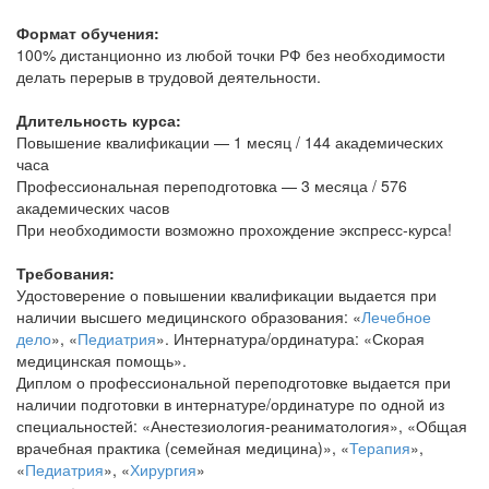
Формат обучения:
100% дистанционно из любой точки РФ без необходимости
делать перерыв в трудовой деятельности.
Длительность курса:
Повышение квалификации — 1 месяц / 144 академических
часа
Профессиональная переподготовка — 3 месяца / 576
академических часов
При необходимости возможно прохождение экспресс-курса!
Требования:
Удостоверение о повышении квалификации выдается при
наличии высшего медицинского образования: «
Лечебное
дело
», «
Педиатрия
». Интернатура/ординатура: «Скорая
медицинская помощь».
Диплом о профессиональной переподготовке выдается при
наличии подготовки в интернатуре/ординатуре по одной из
специальностей: «Анестезиология-реаниматология», «Общая
врачебная практика (семейная медицина)», «
Терапия
»,
«
Педиатрия
», «
Хирургия
»