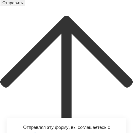
Отправляя эту форму, вы соглашаетесь с