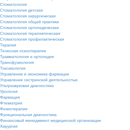
Стоматология
Стоматология детская
Стоматология хирургическая
Стоматология общей практики
Стоматология ортопедическая
Стоматология терапевтическая
Стоматология профилактическая
Терапия
Телесная психотерапия
Травматология и ортопедия
Трансфузиология
Токсикология
Управление и экономика фармации
Управление сестринской деятельностью
Ультразвуковая диагностика
Урология
Фармация
Фтизиатрия
Физиотерапия
Функциональная диагностика
Финансовый менеджмент медицинской организации
Хирургия