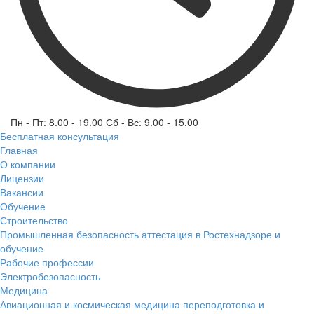
Пн - Пт: 8.00 - 19.00 Сб - Вс: 9.00 - 15.00
Бесплатная консультация
Главная
О компании
Лицензии
Вакансии
Обучение
Строительство
Промышленная безопасность аттестация в Ростехнадзоре и
обучение
Рабочие профессии
Электробезопасность
Медицина
Авиационная и космическая медицина переподготовка и