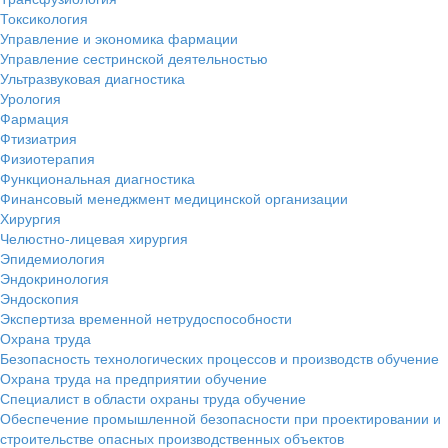
Токсикология
Управление и экономика фармации
Управление сестринской деятельностью
Ультразвуковая диагностика
Урология
Фармация
Фтизиатрия
Физиотерапия
Функциональная диагностика
Финансовый менеджмент медицинской организации
Хирургия
Челюстно-лицевая хирургия
Эпидемиология
Эндокринология
Эндоскопия
Экспертиза временной нетрудоспособности
Охрана труда
Безопасность технологических процессов и производств обучение
Охрана труда на предприятии обучение
Специалист в области охраны труда обучение
Обеспечение промышленной безопасности при проектировании и
строительстве опасных производственных объектов