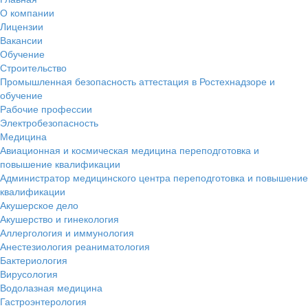
О компании
Лицензии
Вакансии
Обучение
Строительство
Промышленная безопасность аттестация в Ростехнадзоре и
обучение
Рабочие профессии
Электробезопасность
Медицина
Авиационная и космическая медицина переподготовка и
повышение квалификации
Администратор медицинского центра переподготовка и повышение
квалификации
Акушерское дело
Акушерство и гинекология
Аллергология и иммунология
Анестезиология реаниматология
Бактериология
Вирусология
Водолазная медицина
Гастроэнтерология