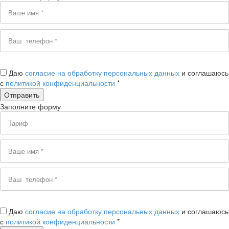
Даю
согласие на обработку персональных данных
и соглашаюсь
с
политикой конфиденциальности
*
Заполните форму
Даю
согласие на обработку персональных данных
и соглашаюсь
с
политикой конфиденциальности
*