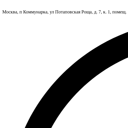
Москва, п Коммунарка, ул Потаповская Роща, д. 7, к. 1, помещ.