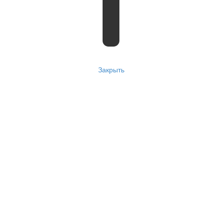
Закрыть