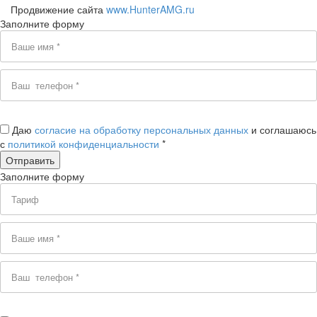
Продвижение сайта
www.HunterAMG.ru
Заполните форму
Даю
согласие на обработку персональных данных
и соглашаюсь
с
политикой конфиденциальности
*
Заполните форму