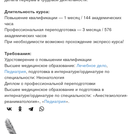
Длительность курса:
Повышение квалификации — 1 месяц / 144 академических
часа
Профессиональная переподготовка — 3 месяца / 576
академических часов
При необходимости возможно прохождение экспресс-курса!
Требования:
Удостоверение о повышении квалификации
Высшее медицинское образование:
Лечебное дело
,
Педиатрия
, подготовка в интернатуре/ординатуре по
специальности: Неонатология
Диплом о профессиональной переподготовки
Высшее медицинское образование и подготовка в
интернатуре/ординатуре по специальности: «Анестезиология-
реаниматология», «
Педиатрия
».