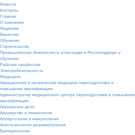
Новости
Контакты
Главная
О компании
Лицензии
Вакансии
Обучение
Строительство
Промышленная безопасность аттестация в Ростехнадзоре и
обучение
Рабочие профессии
Электробезопасность
Медицина
Авиационная и космическая медицина переподготовка и
повышение квалификации
Администратор медицинского центра переподготовка и повышение
квалификации
Акушерское дело
Акушерство и гинекология
Аллергология и иммунология
Анестезиология реаниматология
Бактериология