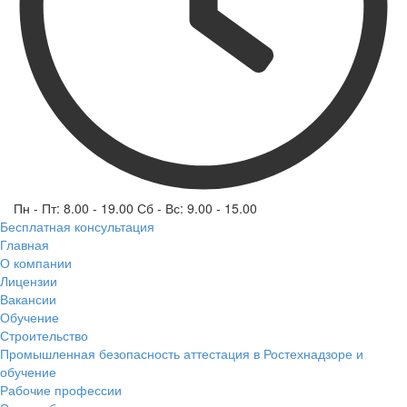
Пн - Пт: 8.00 - 19.00 Сб - Вс: 9.00 - 15.00
Бесплатная консультация
Главная
О компании
Лицензии
Вакансии
Обучение
Строительство
Промышленная безопасность аттестация в Ростехнадзоре и
обучение
Рабочие профессии