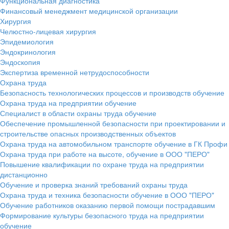
Функциональная диагностика
Финансовый менеджмент медицинской организации
Хирургия
Челюстно-лицевая хирургия
Эпидемиология
Эндокринология
Эндоскопия
Экспертиза временной нетрудоспособности
Охрана труда
Безопасность технологических процессов и производств обучение
Охрана труда на предприятии обучение
Специалист в области охраны труда обучение
Обеспечение промышленной безопасности при проектировании и
строительстве опасных производственных объектов
Охрана труда на автомобильном транспорте обучение в ГК Профи
Охрана труда при работе на высоте, обучение в ООО "ПЕРО"
Повышение квалификации по охране труда на предприятии
дистанционно
Обучение и проверка знаний требований охраны труда
Охрана труда и техника безопасности обучение в ООО "ПЕРО"
Обучение работников оказанию первой помощи пострадавшим
Формирование культуры безопасного труда на предприятии
обучение