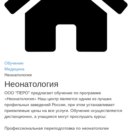
Обучение
Медицина
Неонатология
Неонатология
ООО "ПЕРО" предлагает обучение по программе
«Неонатология» Наш центр является одним из лучших
профильных заведений России, при этом устанавливает
приемлемые цены на все услуги. Обучение осуществляется
дистанционно, а учащиеся могут прослушать курсы:
Профессиональная переподготовка по неонатологии