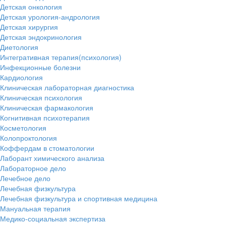
Детская онкология
Детская урология-андрология
Детская хирургия
Детская эндокринология
Диетология
Интегративная терапия(психология)
Инфекционные болезни
Кардиология
Клиническая лабораторная диагностика
Клиническая психология
Клиническая фармакология
Когнитивная психотерапия
Косметология
Колопроктология
Коффердам в стоматологии
Лаборант химического анализа
Лабораторное дело
Лечебное дело
Лечебная физкультура
Лечебная физкультура и спортивная медицина
Мануальная терапия
Медико-социальная экспертиза