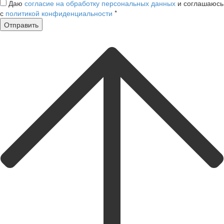
Даю
согласие на обработку персональных данных
и соглашаюсь
с
политикой конфиденциальности
*