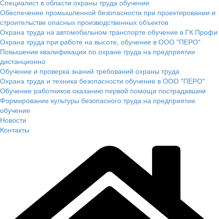
Специалист в области охраны труда обучение
Обеспечение промышленной безопасности при проектировании и
строительстве опасных производственных объектов
Охрана труда на автомобильном транспорте обучение в ГК Профи
Охрана труда при работе на высоте, обучение в ООО "ПЕРО"
Повышение квалификации по охране труда на предприятии
дистанционно
Обучение и проверка знаний требований охраны труда
Охрана труда и техника безопасности обучение в ООО "ПЕРО"
Обучение работников оказанию первой помощи пострадавшим
Формирование культуры безопасного труда на предприятии
обучение
Новости
Контакты