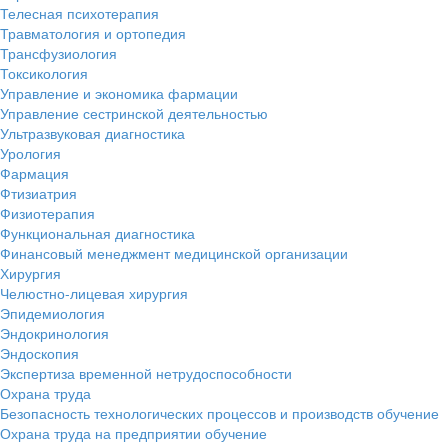
Телесная психотерапия
Травматология и ортопедия
Трансфузиология
Токсикология
Управление и экономика фармации
Управление сестринской деятельностью
Ультразвуковая диагностика
Урология
Фармация
Фтизиатрия
Физиотерапия
Функциональная диагностика
Финансовый менеджмент медицинской организации
Хирургия
Челюстно-лицевая хирургия
Эпидемиология
Эндокринология
Эндоскопия
Экспертиза временной нетрудоспособности
Охрана труда
Безопасность технологических процессов и производств обучение
Охрана труда на предприятии обучение