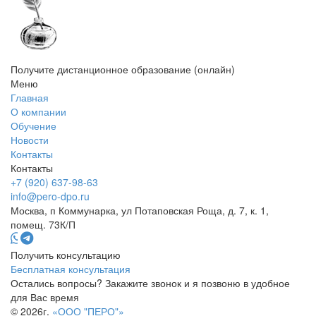
Получите дистанционное образование (онлайн)
Меню
Главная
О компании
Обучение
Новости
Контакты
Контакты
+7 (920) 637-98-63
info@pero-dpo.ru
Москва, п Коммунарка, ул Потаповская Роща, д. 7, к. 1,
помещ. 73К/П
Получить консультацию
Бесплатная консультация
Остались вопросы? Закажите звонок и я позвоню в удобное
для Вас время
© 2026г.
«ООО "ПЕРО"»