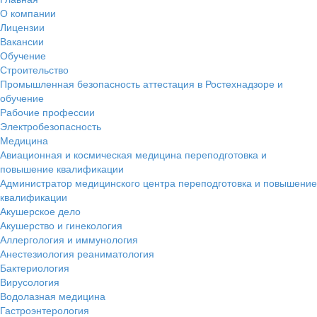
О компании
Лицензии
Вакансии
Обучение
Строительство
Промышленная безопасность аттестация в Ростехнадзоре и
обучение
Рабочие профессии
Электробезопасность
Медицина
Авиационная и космическая медицина переподготовка и
повышение квалификации
Администратор медицинского центра переподготовка и повышение
квалификации
Акушерское дело
Акушерство и гинекология
Аллергология и иммунология
Анестезиология реаниматология
Бактериология
Вирусология
Водолазная медицина
Гастроэнтерология