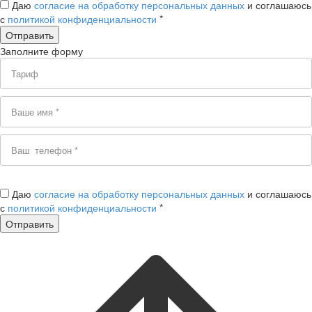
Даю
согласие на обработку персональных данных
и соглашаюсь
с
политикой конфиденциальности
*
Заполните форму
Даю
согласие на обработку персональных данных
и соглашаюсь
с
политикой конфиденциальности
*