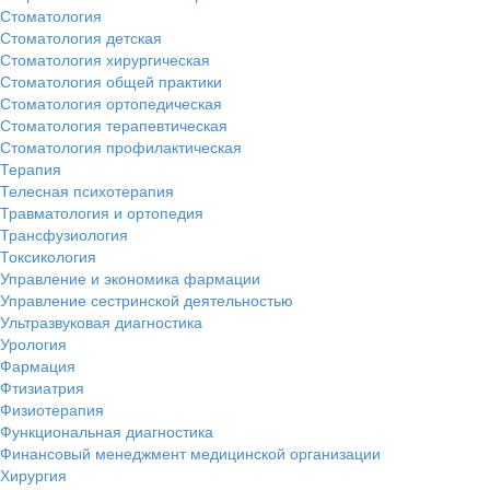
Стоматология
Стоматология детская
Стоматология хирургическая
Стоматология общей практики
Стоматология ортопедическая
Стоматология терапевтическая
Стоматология профилактическая
Терапия
Телесная психотерапия
Травматология и ортопедия
Трансфузиология
Токсикология
Управление и экономика фармации
Управление сестринской деятельностью
Ультразвуковая диагностика
Урология
Фармация
Фтизиатрия
Физиотерапия
Функциональная диагностика
Финансовый менеджмент медицинской организации
Хирургия