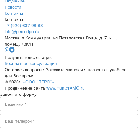
Обучение
Новости
Контакты
Контакты
+7 (920) 637-98-63
info@pero-dpo.ru
Москва, п Коммунарка, ул Потаповская Роща, д. 7, к. 1,
помещ. 73К/П
Получить консультацию
Бесплатная консультация
Остались вопросы? Закажите звонок и я позвоню в удобное
для Вас время
© 2026г.
«ООО "ПЕРО"»
Продвижение сайта
www.HunterAMG.ru
Заполните форму