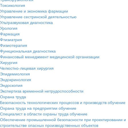
Токсикология
Управление и экономика фармации
Управление сестринской деятельностью
Ультразвуковая диагностика
Урология
Фармация
Фтизиатрия
Физиотерапия
Функциональная диагностика
Финансовый менеджмент медицинской организации
Хирургия
Челюстно-лицевая хирургия
Эпидемиология
Эндокринология
Эндоскопия
Экспертиза временной нетрудоспособности
Охрана труда
Безопасность технологических процессов и производств обучение
Охрана труда на предприятии обучение
Специалист в области охраны труда обучение
Обеспечение промышленной безопасности при проектировании и
строительстве опасных производственных объектов