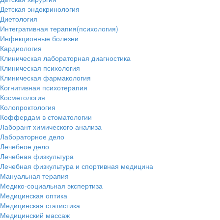
Детская эндокринология
Диетология
Интегративная терапия(психология)
Инфекционные болезни
Кардиология
Клиническая лабораторная диагностика
Клиническая психология
Клиническая фармакология
Когнитивная психотерапия
Косметология
Колопроктология
Коффердам в стоматологии
Лаборант химического анализа
Лабораторное дело
Лечебное дело
Лечебная физкультура
Лечебная физкультура и спортивная медицина
Мануальная терапия
Медико-социальная экспертиза
Медицинская оптика
Медицинская статистика
Медицинский массаж