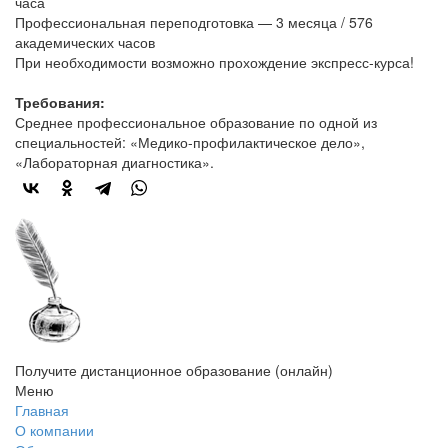
часа
Профессиональная переподготовка — 3 месяца / 576
академических часов
При необходимости возможно прохождение экспресс-курса!
Требования:
Среднее профессиональное образование по одной из
специальностей: «Медико-профилактическое дело»,
«Лабораторная диагностика».
Получите дистанционное образование (онлайн)
Меню
Главная
О компании