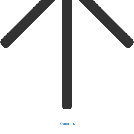
Закрыть