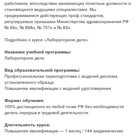
работников, впоследствии занимающих почетные должности и
становящихся ведущими специалистами. Мы
придерживаемся действующих проф.стандартов,
регулируемых приказами Министерства здравоохранения РФ
№ 66н, № 898н, № 707н и № 83н.
Подробнее о курсе «Лабораторное дело»
Название учебной программы:
Лабораторное дело
Вид образовательной программы:
Профессиональная переподготовка с выдачей диплома
установленного образца
Повышение квалификации с выдачей удостоверения
Формат обучения:
100% дистанционно из любой точки РФ без необходимости
делать перерыв в трудовой деятельности.
Длительность курса:
Повышение квалификации — 1 месяц / 144 академических