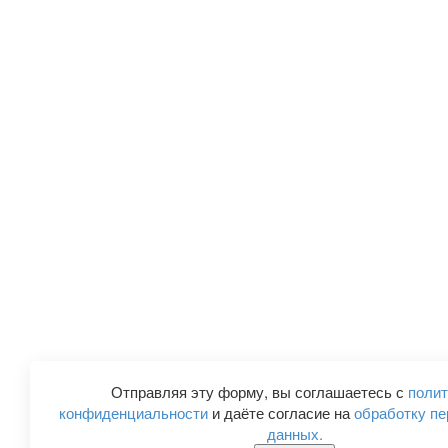
Отправляя эту форму, вы соглашаетесь с
полит
конфиденциальности
и даёте согласие на
обработку п
данных.