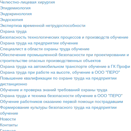
Челюстно-лицевая хирургия
Эпидемиология
Эндокринология
Эндоскопия
Экспертиза временной нетрудоспособности
Охрана труда
Безопасность технологических процессов и производств обучение
Охрана труда на предприятии обучение
Специалист в области охраны труда обучение
Обеспечение промышленной безопасности при проектировании и
строительстве опасных производственных объектов
Охрана труда на автомобильном транспорте обучение в ГК Профи
Охрана труда при работе на высоте, обучение в ООО "ПЕРО"
Повышение квалификации по охране труда на предприятии
дистанционно
Обучение и проверка знаний требований охраны труда
Охрана труда и техника безопасности обучение в ООО "ПЕРО"
Обучение работников оказанию первой помощи пострадавшим
Формирование культуры безопасного труда на предприятии
обучение
Новости
Контакты
Главная