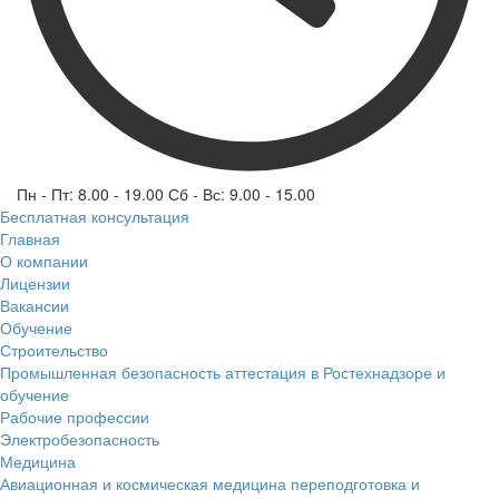
Пн - Пт: 8.00 - 19.00 Сб - Вс: 9.00 - 15.00
Бесплатная консультация
Главная
О компании
Лицензии
Вакансии
Обучение
Строительство
Промышленная безопасность аттестация в Ростехнадзоре и
обучение
Рабочие профессии
Электробезопасность
Медицина
Авиационная и космическая медицина переподготовка и