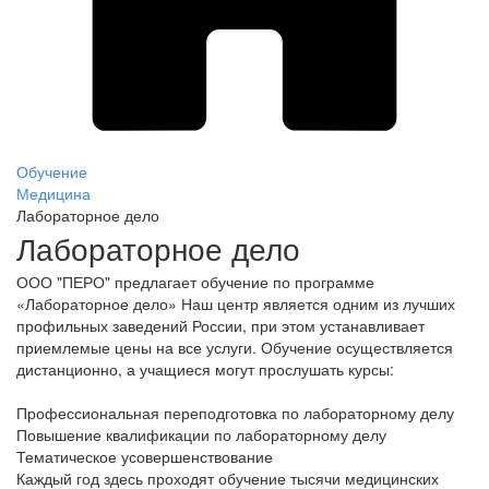
Обучение
Медицина
Лабораторное дело
Лабораторное дело
ООО "ПЕРО" предлагает обучение по программе
«Лабораторное дело» Наш центр является одним из лучших
профильных заведений России, при этом устанавливает
приемлемые цены на все услуги. Обучение осуществляется
дистанционно, а учащиеся могут прослушать курсы:
Профессиональная переподготовка по лабораторному делу
Повышение квалификации по лабораторному делу
Тематическое усовершенствование
Каждый год здесь проходят обучение тысячи медицинских