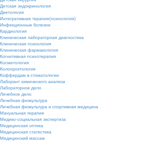
Детская эндокринология
Диетология
Интегративная терапия(психология)
Инфекционные болезни
Кардиология
Клиническая лабораторная диагностика
Клиническая психология
Клиническая фармакология
Когнитивная психотерапия
Косметология
Колопроктология
Коффердам в стоматологии
Лаборант химического анализа
Лабораторное дело
Лечебное дело
Лечебная физкультура
Лечебная физкультура и спортивная медицина
Мануальная терапия
Медико-социальная экспертиза
Медицинская оптика
Медицинская статистика
Медицинский массаж