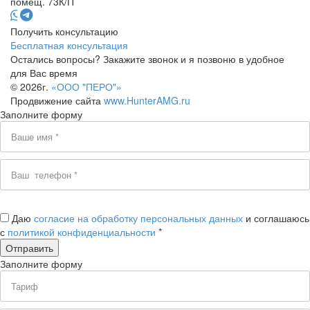
помещ. 73К/П
Получить консультацию
Бесплатная консультация
Остались вопросы? Закажите звонок и я позвоню в удобное
для Вас время
© 2026г.
«ООО "ПЕРО"»
Продвижение сайта
www.HunterAMG.ru
Заполните форму
Даю
согласие на обработку персональных данных
и соглашаюсь
с
политикой конфиденциальности
*
Заполните форму