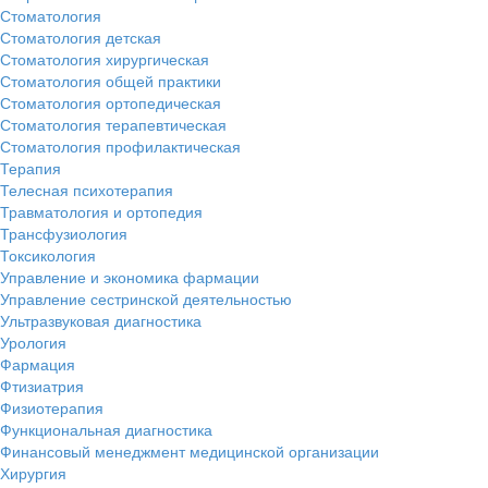
Стоматология
Стоматология детская
Стоматология хирургическая
Стоматология общей практики
Стоматология ортопедическая
Стоматология терапевтическая
Стоматология профилактическая
Терапия
Телесная психотерапия
Травматология и ортопедия
Трансфузиология
Токсикология
Управление и экономика фармации
Управление сестринской деятельностью
Ультразвуковая диагностика
Урология
Фармация
Фтизиатрия
Физиотерапия
Функциональная диагностика
Финансовый менеджмент медицинской организации
Хирургия