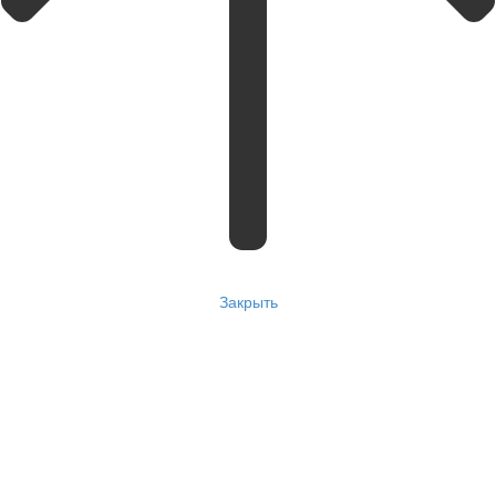
Закрыть