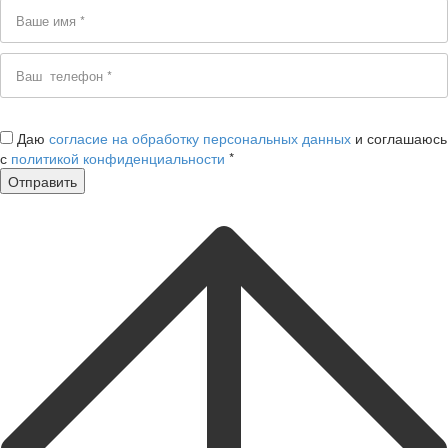
Даю
согласие на обработку персональных данных
и соглашаюсь
с
политикой конфиденциальности
*