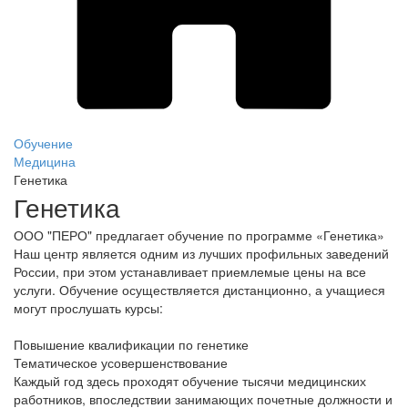
Обучение
Медицина
Генетика
Генетика
ООО "ПЕРО" предлагает обучение по программе «Генетика»
Наш центр является одним из лучших профильных заведений
России, при этом устанавливает приемлемые цены на все
услуги. Обучение осуществляется дистанционно, а учащиеся
могут прослушать курсы:
Повышение квалификации по генетике
Тематическое усовершенствование
Каждый год здесь проходят обучение тысячи медицинских
работников, впоследствии занимающих почетные должности и