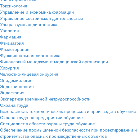
Токсикология
Управление и экономика фармации
Управление сестринской деятельностью
Ультразвуковая диагностика
Урология
Фармация
Фтизиатрия
Физиотерапия
Функциональная диагностика
Финансовый менеджмент медицинской организации
Хирургия
Челюстно-лицевая хирургия
Эпидемиология
Эндокринология
Эндоскопия
Экспертиза временной нетрудоспособности
Охрана труда
Безопасность технологических процессов и производств обучение
Охрана труда на предприятии обучение
Специалист в области охраны труда обучение
Обеспечение промышленной безопасности при проектировании и
строительстве опасных производственных объектов