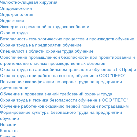
Челюстно-лицевая хирургия
Эпидемиология
Эндокринология
Эндоскопия
Экспертиза временной нетрудоспособности
Охрана труда
Безопасность технологических процессов и производств обучение
Охрана труда на предприятии обучение
Специалист в области охраны труда обучение
Обеспечение промышленной безопасности при проектировании и
строительстве опасных производственных объектов
Охрана труда на автомобильном транспорте обучение в ГК Профи
Охрана труда при работе на высоте, обучение в ООО "ПЕРО"
Повышение квалификации по охране труда на предприятии
дистанционно
Обучение и проверка знаний требований охраны труда
Охрана труда и техника безопасности обучение в ООО "ПЕРО"
Обучение работников оказанию первой помощи пострадавшим
Формирование культуры безопасного труда на предприятии
обучение
Новости
Контакты
Главная