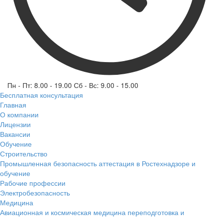
Пн - Пт: 8.00 - 19.00 Сб - Вс: 9.00 - 15.00
Бесплатная консультация
Главная
О компании
Лицензии
Вакансии
Обучение
Строительство
Промышленная безопасность аттестация в Ростехнадзоре и
обучение
Рабочие профессии
Электробезопасность
Медицина
Авиационная и космическая медицина переподготовка и