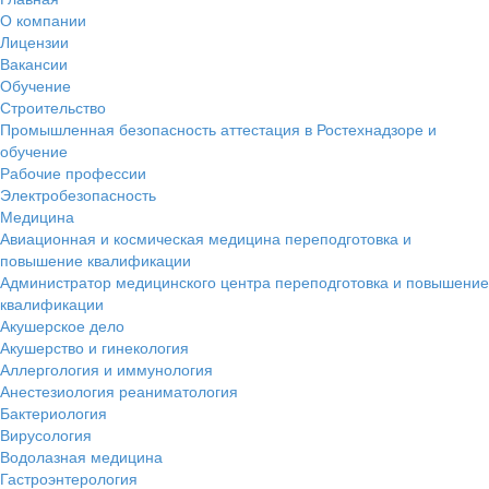
О компании
Лицензии
Вакансии
Обучение
Строительство
Промышленная безопасность аттестация в Ростехнадзоре и
обучение
Рабочие профессии
Электробезопасность
Медицина
Авиационная и космическая медицина переподготовка и
повышение квалификации
Администратор медицинского центра переподготовка и повышение
квалификации
Акушерское дело
Акушерство и гинекология
Аллергология и иммунология
Анестезиология реаниматология
Бактериология
Вирусология
Водолазная медицина
Гастроэнтерология