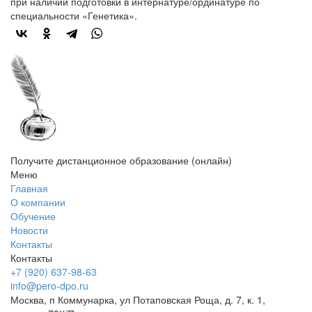
при наличии подготовки в интернатуре/ординатуре по
специальности «Генетика».
Получите дистанционное образование (онлайн)
Меню
Главная
О компании
Обучение
Новости
Контакты
Контакты
+7 (920) 637-98-63
info@pero-dpo.ru
Москва, п Коммунарка, ул Потаповская Роща, д. 7, к. 1,