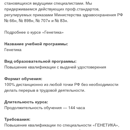
становящихся ведущими специалистами. Мы
придерживаемся действующих проф.стандартов,
регулируемых приказами Министерства здравоохранения РФ
№ 66н, № 898н, № 707н и № 83н.
Подробнее о курсе «Генетика»
Название учебной программы:
Генетика
Вид образовательной программы:
Повышение квалификации с выдачей удостоверения
Формат обучения:
100% дистанционно из любой точки РФ без необходимости
делать перерыв в трудовой деятельности.
Длительность курса:
Продолжительность обучения — 144 часа
Требования:
Повышение квалификации по специальности «ГЕНЕТИКА»,