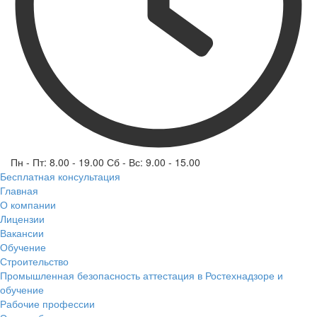
Пн - Пт: 8.00 - 19.00 Сб - Вс: 9.00 - 15.00
Бесплатная консультация
Главная
О компании
Лицензии
Вакансии
Обучение
Строительство
Промышленная безопасность аттестация в Ростехнадзоре и
обучение
Рабочие профессии