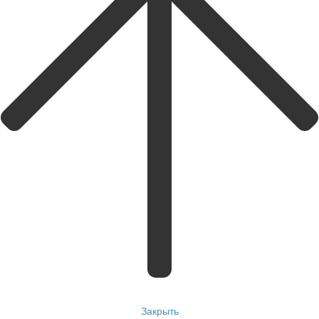
Закрыть