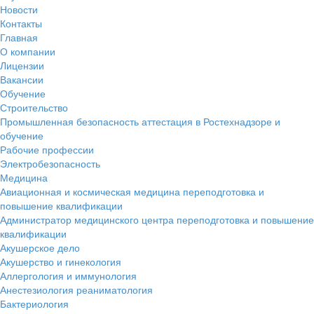
Новости
Контакты
Главная
О компании
Лицензии
Вакансии
Обучение
Строительство
Промышленная безопасность аттестация в Ростехнадзоре и
обучение
Рабочие профессии
Электробезопасность
Медицина
Авиационная и космическая медицина переподготовка и
повышение квалификации
Администратор медицинского центра переподготовка и повышение
квалификации
Акушерское дело
Акушерство и гинекология
Аллергология и иммунология
Анестезиология реаниматология
Бактериология