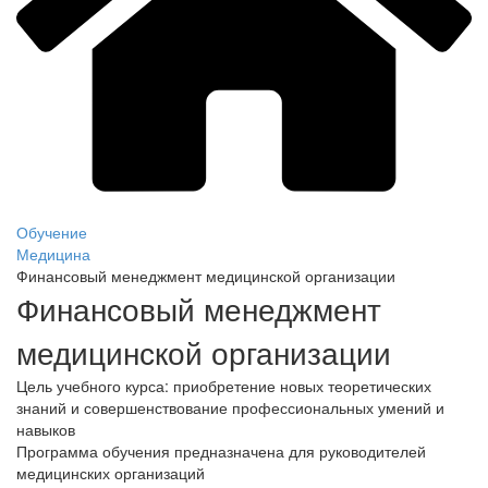
Обучение
Медицина
Финансовый менеджмент медицинской организации
Финансовый менеджмент
медицинской организации
Цель учебного курса: приобретение новых теоретических
знаний и совершенствование профессиональных умений и
навыков
Программа обучения предназначена для руководителей
медицинских организаций