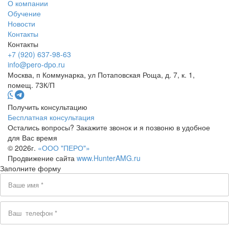
О компании
Обучение
Новости
Контакты
Контакты
+7 (920) 637-98-63
info@pero-dpo.ru
Москва, п Коммунарка, ул Потаповская Роща, д. 7, к. 1,
помещ. 73К/П
Получить консультацию
Бесплатная консультация
Остались вопросы? Закажите звонок и я позвоню в удобное
для Вас время
© 2026г.
«ООО "ПЕРО"»
Продвижение сайта
www.HunterAMG.ru
Заполните форму