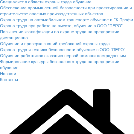
Специалист в области охраны труда обучение
Обеспечение промышленной безопасности при проектировании и
строительстве опасных производственных объектов
Охрана труда на автомобильном транспорте обучение в ГК Профи
Охрана труда при работе на высоте, обучение в ООО "ПЕРО"
Повышение квалификации по охране труда на предприятии
дистанционно
Обучение и проверка знаний требований охраны труда
Охрана труда и техника безопасности обучение в ООО "ПЕРО"
Обучение работников оказанию первой помощи пострадавшим
Формирование культуры безопасного труда на предприятии
обучение
Новости
Контакты