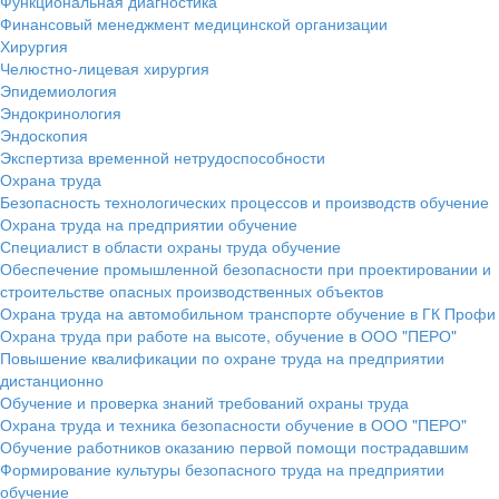
Функциональная диагностика
Финансовый менеджмент медицинской организации
Хирургия
Челюстно-лицевая хирургия
Эпидемиология
Эндокринология
Эндоскопия
Экспертиза временной нетрудоспособности
Охрана труда
Безопасность технологических процессов и производств обучение
Охрана труда на предприятии обучение
Специалист в области охраны труда обучение
Обеспечение промышленной безопасности при проектировании и
строительстве опасных производственных объектов
Охрана труда на автомобильном транспорте обучение в ГК Профи
Охрана труда при работе на высоте, обучение в ООО "ПЕРО"
Повышение квалификации по охране труда на предприятии
дистанционно
Обучение и проверка знаний требований охраны труда
Охрана труда и техника безопасности обучение в ООО "ПЕРО"
Обучение работников оказанию первой помощи пострадавшим
Формирование культуры безопасного труда на предприятии
обучение