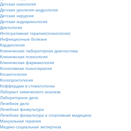
Детская онкология
Детская урология-андрология
Детская хирургия
Детская эндокринология
Диетология
Интегративная терапия(психология)
Инфекционные болезни
Кардиология
Клиническая лабораторная диагностика
Клиническая психология
Клиническая фармакология
Когнитивная психотерапия
Косметология
Колопроктология
Коффердам в стоматологии
Лаборант химического анализа
Лабораторное дело
Лечебное дело
Лечебная физкультура
Лечебная физкультура и спортивная медицина
Мануальная терапия
Медико-социальная экспертиза