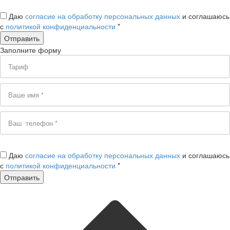
Даю
согласие на обработку персональных данных
и соглашаюсь
с
политикой конфиденциальности
*
Заполните форму
Даю
согласие на обработку персональных данных
и соглашаюсь
с
политикой конфиденциальности
*