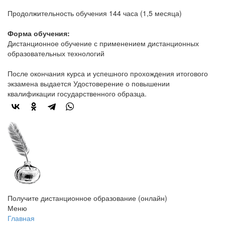
Продолжительность обучения 144 часа (1,5 месяца)
Форма обучения:
Дистанционное обучение с применением дистанционных
образовательных технологий
После окончания курса и успешного прохождения итогового
экзамена выдается Удостоверение о повышении
квалификации государственного образца.
Получите дистанционное образование (онлайн)
Меню
Главная