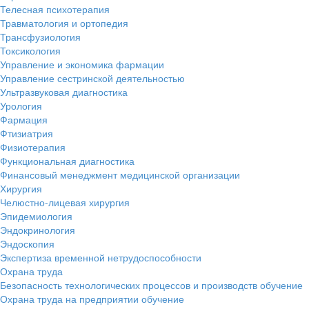
Телесная психотерапия
Травматология и ортопедия
Трансфузиология
Токсикология
Управление и экономика фармации
Управление сестринской деятельностью
Ультразвуковая диагностика
Урология
Фармация
Фтизиатрия
Физиотерапия
Функциональная диагностика
Финансовый менеджмент медицинской организации
Хирургия
Челюстно-лицевая хирургия
Эпидемиология
Эндокринология
Эндоскопия
Экспертиза временной нетрудоспособности
Охрана труда
Безопасность технологических процессов и производств обучение
Охрана труда на предприятии обучение